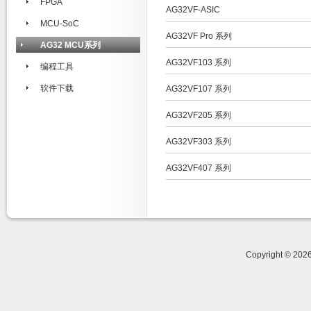
FPGA
AG32VF-ASIC
MCU-SoC
AG32VF Pro 系列
AG32 MCU系列
AG32VF103 系列
编程工具
软件下载
AG32VF107 系列
AG32VF205 系列
AG32VF303 系列
AG32VF407 系列
Copyright © 20